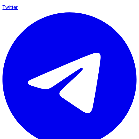
Twitter