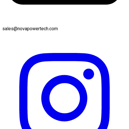
sales@novapowertech.com