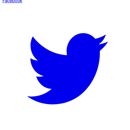
Facebook