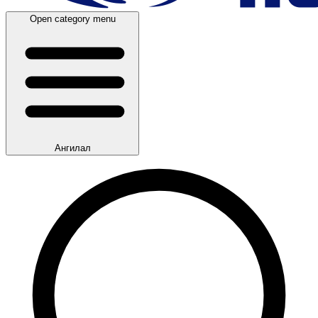
Open category menu
Ангилал