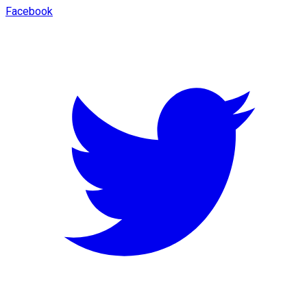
Facebook