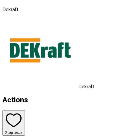
Dekraft
Dekraft
Actions
Хадгалах