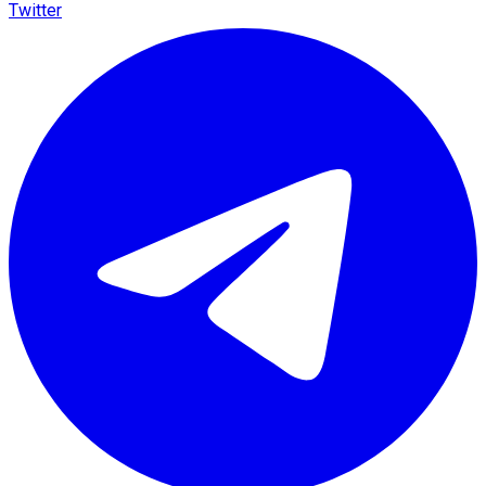
Twitter