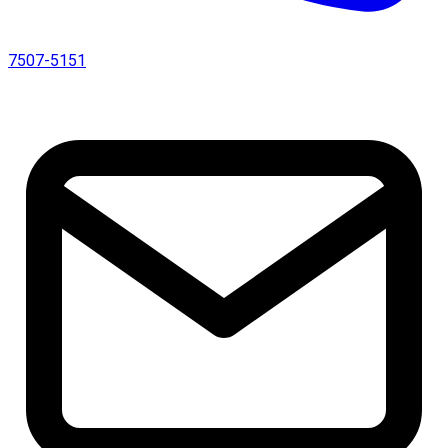
7507-5151